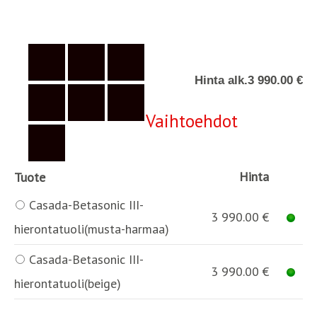
Hinta alk.
3 990.00 €
Vaihtoehdot
Hinta
Tuote
Casada-Betasonic III-
3 990.00 €
hierontatuoli(musta-harmaa)
Casada-Betasonic III-
3 990.00 €
hierontatuoli(beige)