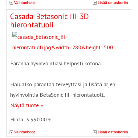
Vaihtoehdot
Lisää ostoskoriin
Casada-Betasonic III-3D
hierontatuoli
Paranna hyvinvointiasi helposti kotona
Haluatko parantaa terveyttäsi ja lisätä arjen
hyvinvointia BetaSonic III -hierontatuoli..
Näytä tuote »
Hinta: 3 990.00 €
Vaihtoehdot
Lisää ostoskoriin